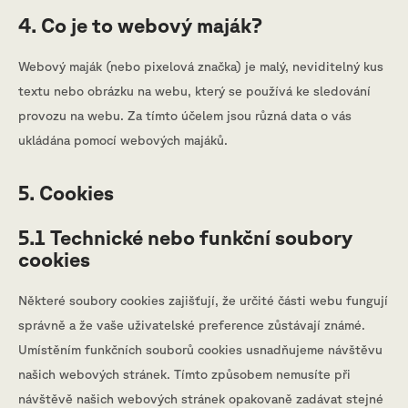
4. Co je to webový maják?
Webový maják (nebo pixelová značka) je malý, neviditelný kus
textu nebo obrázku na webu, který se používá ke sledování
provozu na webu. Za tímto účelem jsou různá data o vás
ukládána pomocí webových majáků.
5. Cookies
5.1 Technické nebo funkční soubory
cookies
Některé soubory cookies zajišťují, že určité části webu fungují
správně a že vaše uživatelské preference zůstávají známé.
Umístěním funkčních souborů cookies usnadňujeme návštěvu
našich webových stránek. Tímto způsobem nemusíte při
návštěvě našich webových stránek opakovaně zadávat stejné