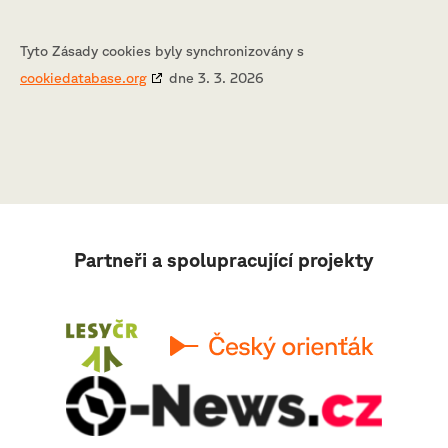
Tyto Zásady cookies byly synchronizovány s
cookiedatabase.org
dne 3. 3. 2026
Partneři a spolupracující projekty