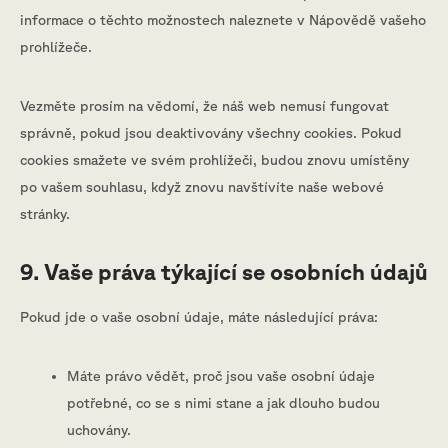
informace o těchto možnostech naleznete v Nápovědě vašeho
prohlížeče.
Vezměte prosím na vědomí, že náš web nemusí fungovat
správně, pokud jsou deaktivovány všechny cookies. Pokud
cookies smažete ve svém prohlížeči, budou znovu umístěny
po vašem souhlasu, když znovu navštívíte naše webové
stránky.
9. Vaše práva týkající se osobních údajů
Pokud jde o vaše osobní údaje, máte následující práva:
Máte právo vědět, proč jsou vaše osobní údaje
potřebné, co se s nimi stane a jak dlouho budou
uchovány.