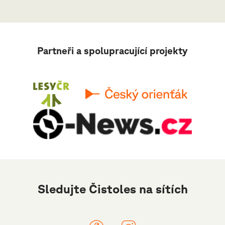
Partneři a spolupracující projekty
Sledujte Čistoles na sítích